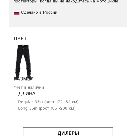
протекторы, когда вы не находитесь на мотоцикле.
Сделано в России.
ЦВЕТ
РАЗМЕР
*Нет в наличии
ДЛИНА
Regular 33in (рост 172-182 см)
Long 35in (рост 185 -200 см)
ДИЛЕРЫ