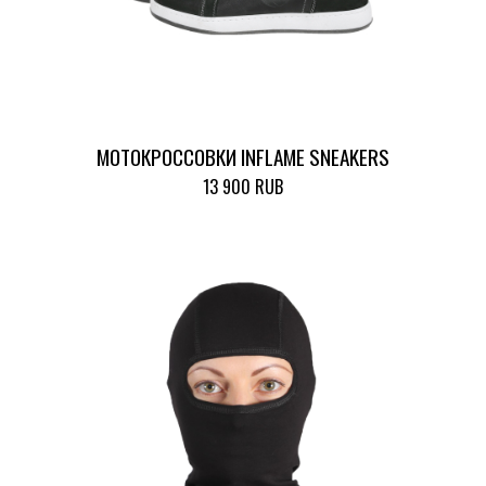
МОТОКРОССОВКИ INFLAME SNEAKERS
13 900 RUB