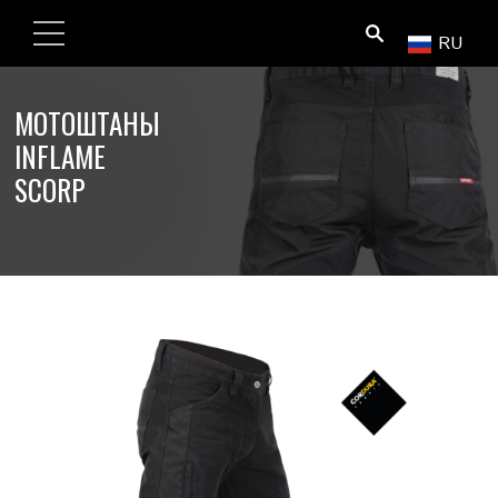
ПОИСК
RU
МОТОШТАНЫ
INFLAME
SCORP