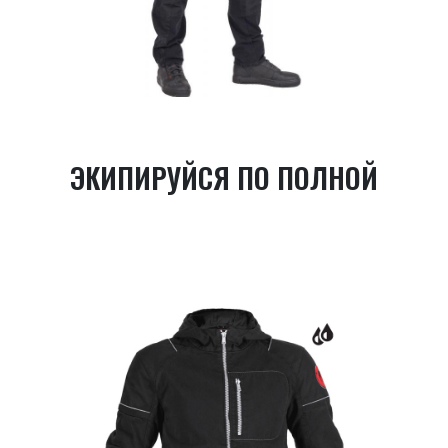
ЭКИПИРУЙСЯ ПО ПОЛНОЙ