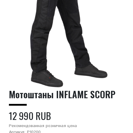
Мотоштаны INFLAME SCORP
12 990 RUB
Рекомендованная розничная цена
Артикул: P10200