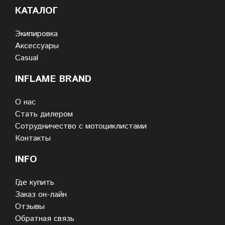
КАТАЛОГ
Экипировка
Аксессуары
Casual
INFLAME BRAND
О нас
Стать дилером
Сотрудничество с мотоциклистами
Контакты
INFO
Где купить
Заказ он-лайн
Отзывы
Обратная связь