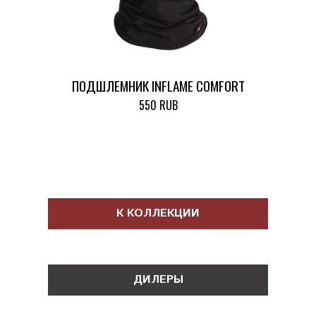
ПОДШЛЕМНИК INFLAME COMFORT
550 RUB
К КОЛЛЕКЦИИ
ДИЛЕРЫ