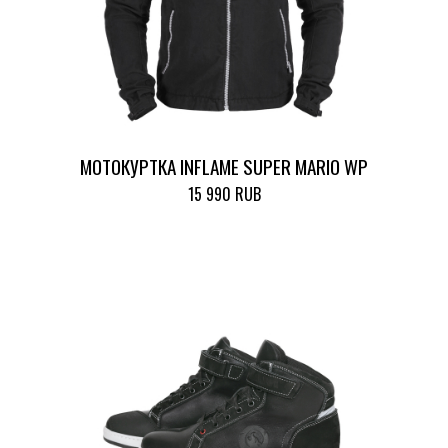
МОТОКУРТКА INFLAME SUPER MARIO WP
15 990 RUB