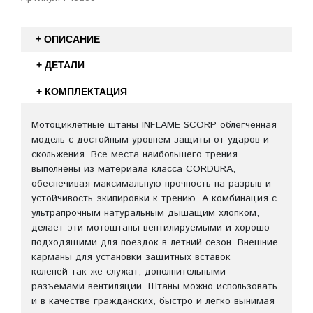
+ ОПИСАНИЕ
+ ДЕТАЛИ
+ КОМПЛЕКТАЦИЯ
Мотоциклетные штаны INFLAME SCORP облегченная
модель с достойным уровнем защиты от ударов и
скольжения. Все места наибольшего трения
выполнены из материала класса CORDURA,
обеспечивая максимальную прочность на разрыв и
устойчивость экипировки к трению. А комбинация с
ультрапрочным натуральным дышащим хлопком,
делает эти мотоштаны вентилируемыми и хорошо
подходящими для поездок в летний сезон. Внешние
карманы для установки защитных вставок
коленей так же служат, дополнительными
разъемами вентиляции. Штаны можно использовать
и в качестве гражданских, быстро и легко вынимая