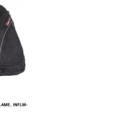
AME, INFLM-