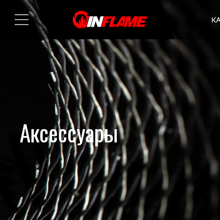
К
Аксессуары