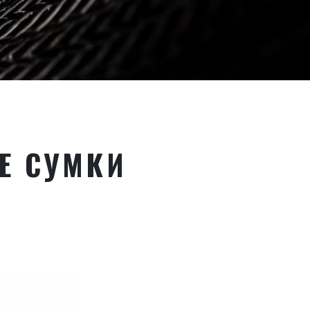
Е СУМКИ