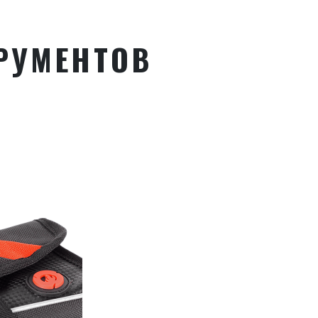
ТРУМЕНТОВ