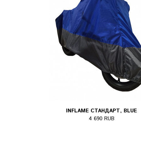
INFLAME СТАНДАРТ, BLUE
4 690 RUB