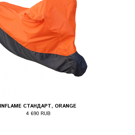
INFLAME СТАНДАРТ, ORANGE
4 690 RUB