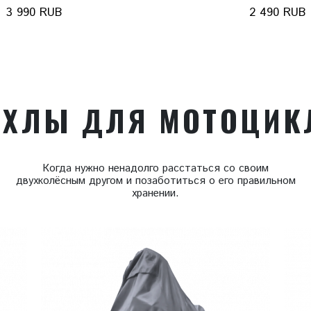
3 990 RUB
2 490 RUB
ЕХЛЫ ДЛЯ МОТОЦИК
Когда нужно ненадолго расстаться со своим
двухколёсным другом и позаботиться о его правильном
хранении.