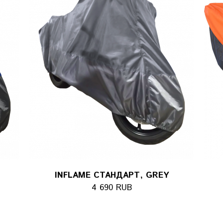
INFLAME СТАНДАРТ, GREY
4 690 RUB