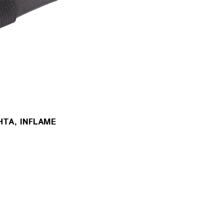
ТА, INFLAME