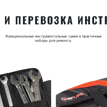
 И ПЕРЕВОЗКА ИНС
Функциональные инструментальные сумки и практичные
наборы для ремонта.