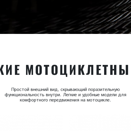
КИЕ МОТОЦИКЛЕТНЫ
Простой внешний вид, скрывающий поразительную
функциональность внутри. Легкие и удобные модели для
комфортного передвижения на мотоцикле.