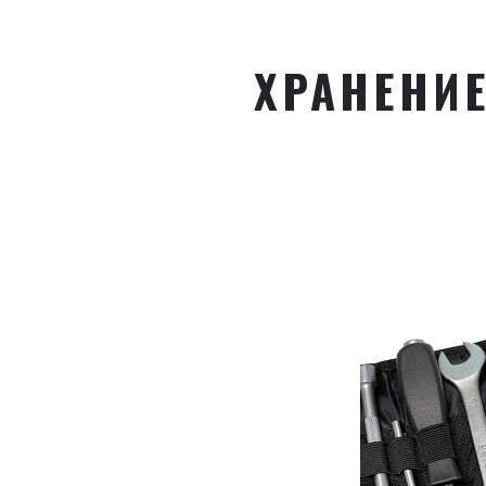
ХРАНЕНИЕ