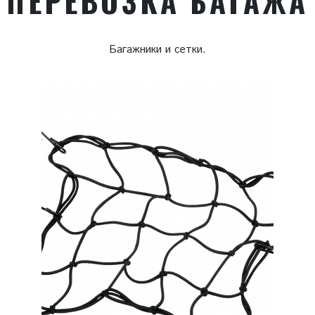
ПЕРЕВОЗКА БАГАЖА
Багажники и сетки.