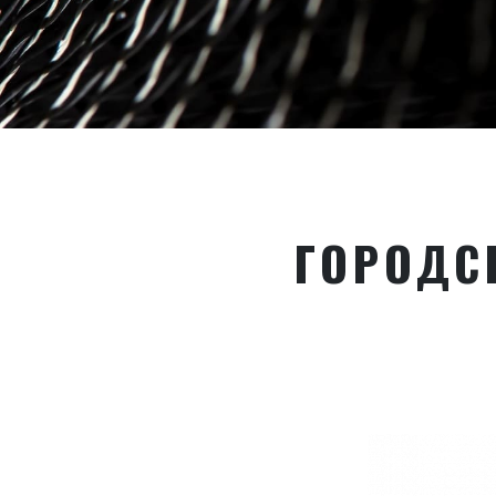
ГОРОДС