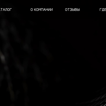
АТАЛОГ
О КОМПАНИИ
ОТЗЫВЫ
ГД