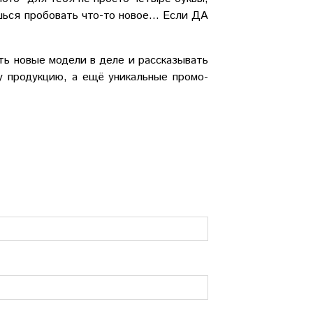
шься пробовать что-то новое... Если ДА
ть новые модели в деле и рассказывать
у продукцию, а ещё уникальные промо-