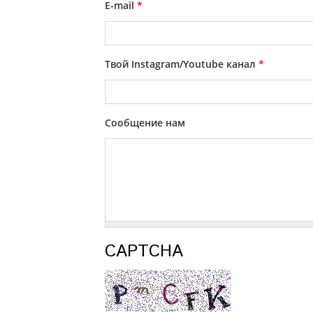
E-mail
*
Твой Instagram/Youtube канал
*
Сообщение нам
CAPTCHA