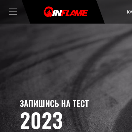
К
ЗАПИШИСЬ НА ТЕСТ
2023