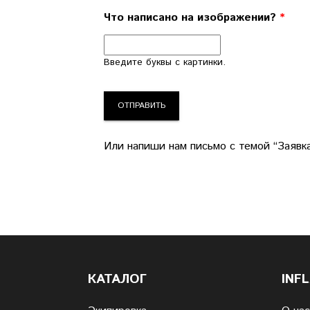
Что написано на изображении?
*
Введите буквы с картинки.
Или напиши нам письмо с темой “Заявка 
КАТАЛОГ
INF