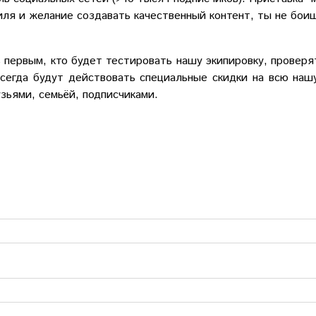
иля и желание создавать качественный контент, ты не бои
первым, кто будет тестировать нашу экипировку, проверя
всегда будут действовать специальные скидки на всю наш
зьями, семьёй, подписчиками.
!