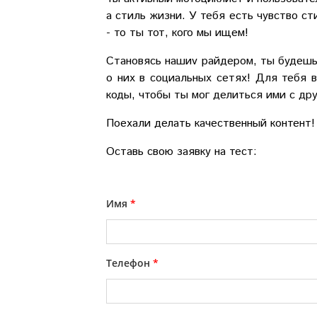
а стиль жизни. У тебя есть чувство ст
- то ты тот, кого мы ищем!
Становясь нашиv райдером, ты будешь 
о них в социальных сетях! Для тебя 
коды, чтобы ты мог делиться ими с дру
Поехали делать качественный контент
Оставь свою заявку на тест:
Имя
*
Телефон
*