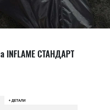
ла INFLAME СТАНДАРТ
+ ДЕТАЛИ