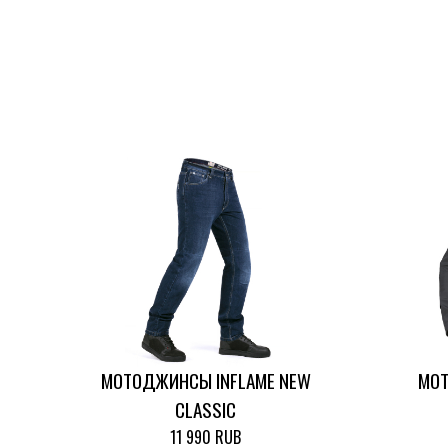
МОТОДЖИНСЫ INFLAME NEW
МОТ
CLASSIC
11 990 RUB