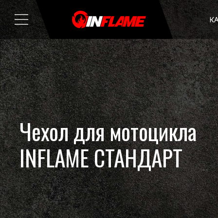
К
Чехол для мотоцикла
INFLAME СТАНДАРТ