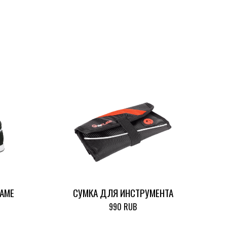
LAME
СУМКА ДЛЯ ИНСТРУМЕНТА
990 RUB