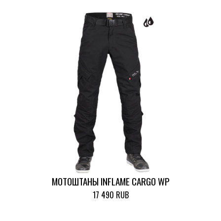
МОТОШТАНЫ INFLAME CARGO WP
17 490 RUB