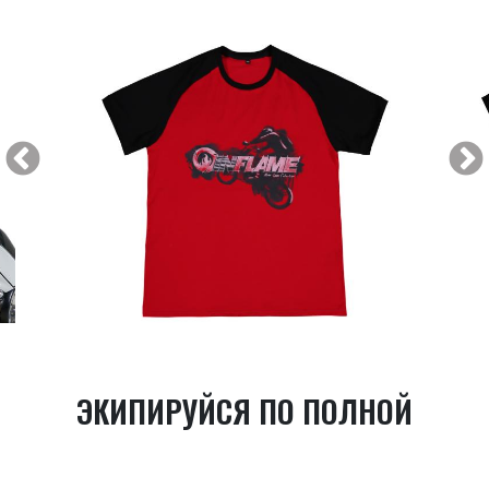
ЭКИПИРУЙСЯ ПО ПОЛНОЙ