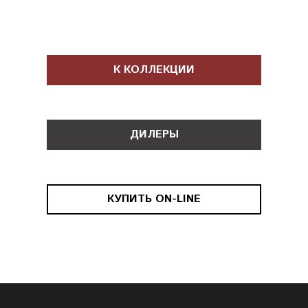
К КОЛЛЕКЦИИ
ДИЛЕРЫ
КУПИТЬ ON-LINE