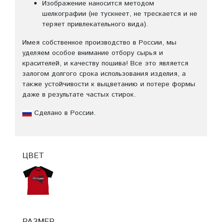
Изображение наносится методом
шелкографии (не тускнеет, не трескается и не
теряет привлекательного вида).
Имея собственное производство в России, мы
уделяем особое внимание отбору сырья и
красителей, и качеству пошива! Все это является
залогом долгого срока использования изделия, а
также устойчивости к выцветанию и потере формы
даже в результате частых стирок.
Сделано в России.
ЦВЕТ
РАЗМЕР