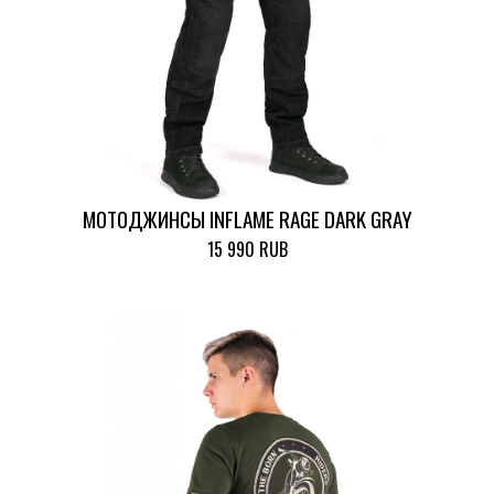
МОТОДЖИНСЫ INFLAME RAGE DARK GRAY
15 990 RUB