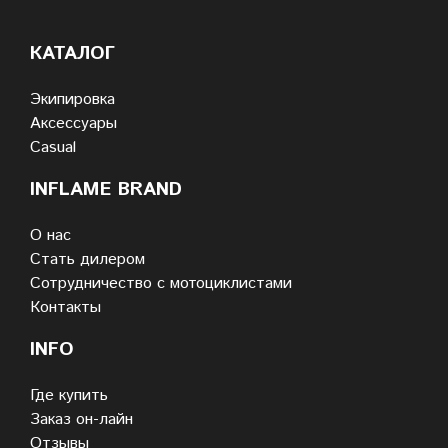
КАТАЛОГ
Экипировка
Аксессуары
Casual
INFLAME BRAND
О нас
Стать дилером
Сотрудничество с мотоциклистами
Контакты
INFO
Где купить
Заказ он-лайн
Отзывы