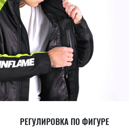
РЕГУЛИРОВКА ПО ФИГУРЕ