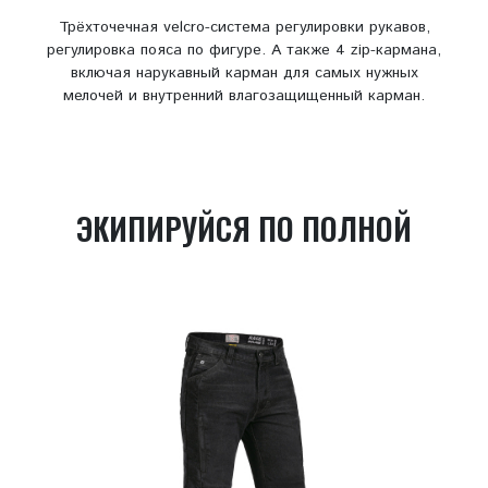
Трёхточечная velcro-система регулировки рукавов,
регулировка пояса по фигуре. А также 4 zip-кармана,
включая нарукавный карман для самых нужных
мелочей и внутренний влагозащищенный карман.
ЭКИПИРУЙСЯ ПО ПОЛНОЙ