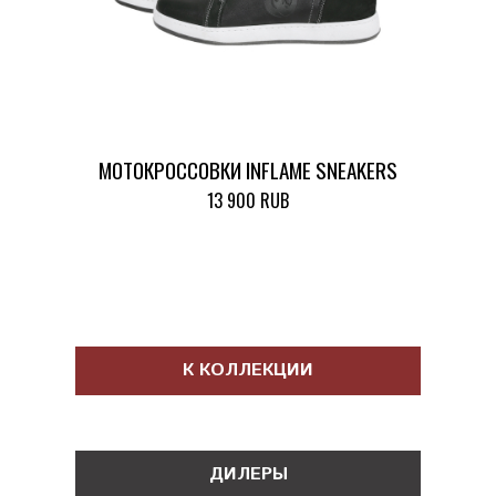
МОТОКРОССОВКИ INFLAME SNEAKERS
13 900 RUB
К КОЛЛЕКЦИИ
ДИЛЕРЫ