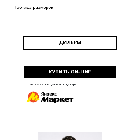
Таблица размеров
ДИЛЕРЫ
КУПИТЬ ON-LINE
В магазине официального дилера