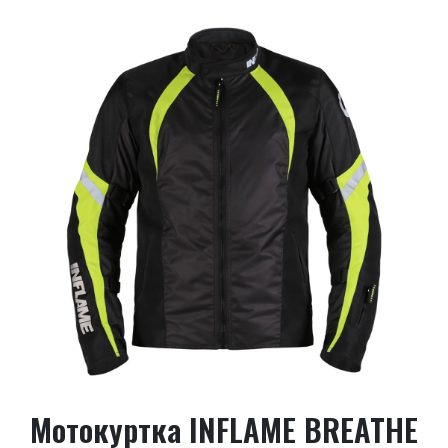
Мотокуртка INFLAME BREATHE