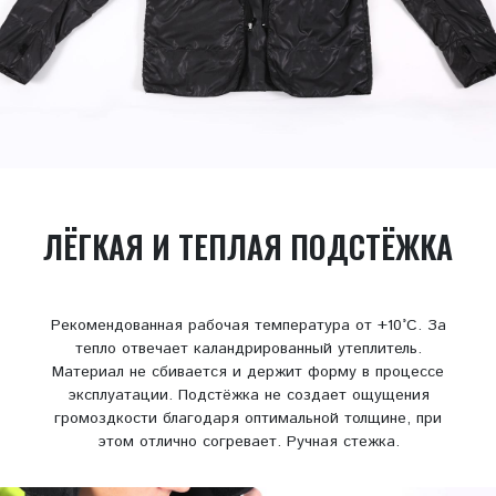
ЛЁГКАЯ И ТЕПЛАЯ ПОДСТЁЖКА
Рекомендованная рабочая температура от +10°С. За
тепло отвечает каландрированный утеплитель.
Материал не сбивается и держит форму в процессе
эксплуатации. Подстёжка не создает ощущения
громоздкости благодаря оптимальной толщине, при
этом отлично согревает. Ручная стежка.