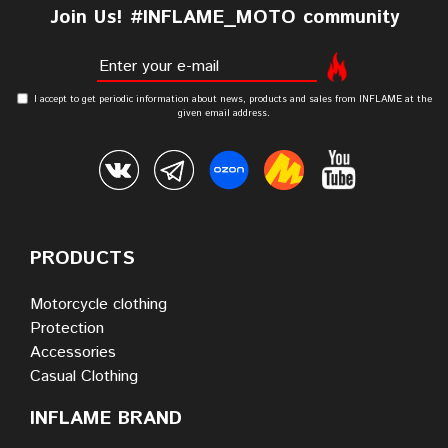
Join Us! #INFLAME_MOTO community
I accept to get periodic information about news, products and sales from INFLAME at the
given email address.
PRODUCTS
Motorcycle clothing
Protection
Accessories
Casual Clothing
INFLAME BRAND