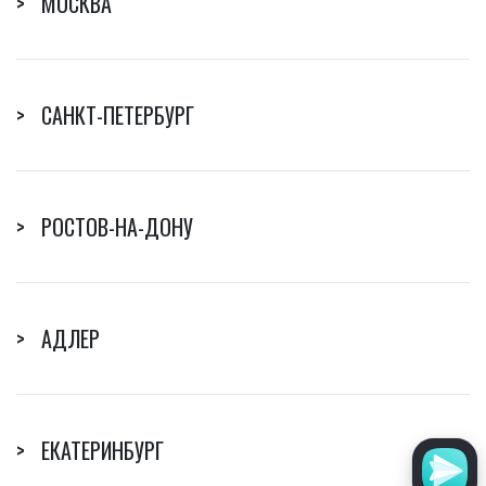
> МОСКВА
> САНКТ-ПЕТЕРБУРГ
> РОСТОВ-НА-ДОНУ
> АДЛЕР
> ЕКАТЕРИНБУРГ