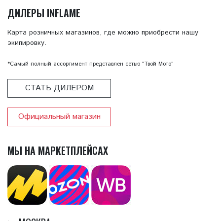
ДИЛЕРЫ INFLAME
Карта розничных магазинов, где можно приобрести нашу
экипировку.
*Самый полный ассортимент представлен сетью "Твой Мото"
СТАТЬ ДИЛЕРОМ
Официальный магазин
МЫ НА МАРКЕТПЛЕЙСАХ